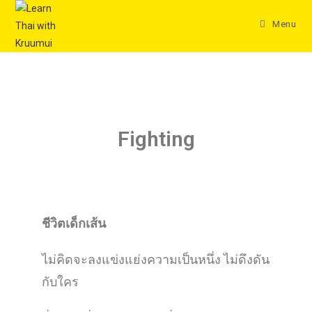
Menu
Fighting
ชีวิตเด็กเส้น
ไม่คิดจะลงแข่งแย่งความเป็นหนึ่ง ไม่ดึงดัน
กับใคร