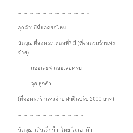
……………………………………………………
ลูกค้า: มีที่จอดรถไหม
นัตวุธ: ที่จอดรถเหลอพี่? มี (ที่จอดรถร้านห่ง
จ๋าย)
ถอยเลยพี่ ถอยเลยครับ
วุธ ลูกค้า
(ที่จอดรถร้านห่งจ๋าย ฝ่าฝืนปรับ 2000 บาท)
……………………………………………….
นัตวุธ: เส้นเล็กน้ำ โหย ไม่เอาม๊า